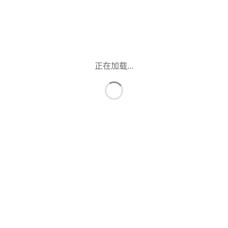
正在加载...